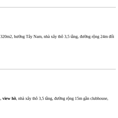
 320m2, hướng Tây Nam, nhà xây thô 3,5 tầng, đường rộng 24m đối
m,
view hồ
, nhà xây thô 3,5 tầng, đường rộng 15m gần clubhouse,