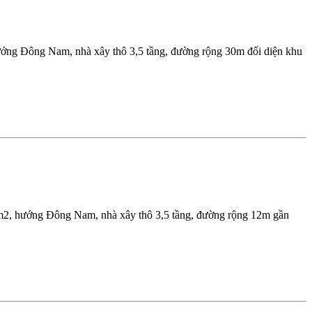
ướng Đông Nam, nhà xây thô 3,5 tầng, đường rộng 30m đối diện khu
6m2, hướng Đông Nam, nhà xây thô 3,5 tầng, đường rộng 12m gần