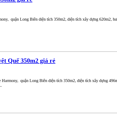
mony, quận Long Biên diện tích 350m2, diện tích xây dựng 620m2, h
ệt Quế 350m2 giá rẻ
he Harmony, quận Long Biên diện tích 350m2, diện tích xây dựng 49
..