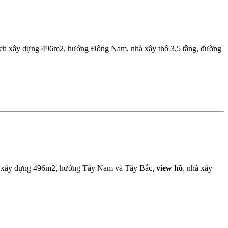
ích xây dựng 496m2, hướng Đông Nam, nhà xây thô 3,5 tầng, đường
ích xây dựng 496m2, hướng Tây Nam và Tây Bắc,
view hồ
, nhà xây