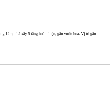
 12m, nhà xây 5 tầng hoàn thiện, gần vườn hoa. Vị trí gần