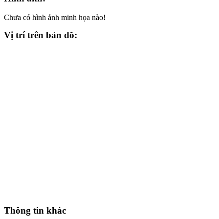
Chưa có hình ảnh minh họa nào!
Vị trí trên bản đồ:
Thông tin khác