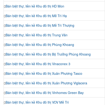
Bán biệt thự, liền kề Khu đô thị HD Mon
Bán biệt thự, liền kề Khu đô thị Mễ Trì Hạ
Bán biệt thự, liền kề Khu đô thị Mễ Trì Thượng
Bán biệt thự, liền kề Khu đô thị Trung Văn
Bán biệt thự, liền kề Khu đô thị Phùng Khoang
Bán biệt thự, liền kề Khu đô thị Bộ Trưởng Phùng Khoang
Bán biệt thự, liền kề Khu đô thị Vinaconex 3
Bán biệt thự, liền kề Khu đô thị Xuân Phương Tasco
Bán biệt thự, liền kề Khu đô thị Xuân Phương Viglacera
Bán biệt thự, liền kề Khu đô thị Vinhomes Green Bay
Bán biệt thự, liền kề Khu đô thị VOV Mễ Trì