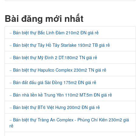
Bài đăng mới nhất
Bán biệt thự Bắc Linh Đàm 210m2 ĐN giá rẻ
Bán biệt thự Tây Hồ Tây Starlake 193m2 TB giá rẻ
Bán biệt thự Mỹ Đình 2 DT:180m2 TN giá rẻ
Bán biệt thự Hapulico Complex 230m2 TN giá rẻ
Bán đất đấu giá Sài Đồng 175m2 ĐN giá rẻ
Bán nhà liền kề Trung Yên 110m2 MT:5m ĐN giá rẻ
Bán biệt thự BT6 Việt Hưng 200m2 ĐN giá rẻ
Bán biệt thự Tràng An Complex - Phùng Chí Kiên 230m2 giá
rẻ