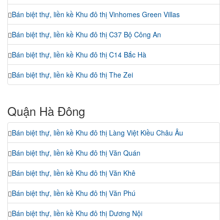
Bán biệt thự, liền kề Khu đô thị Vinhomes Green Villas
Bán biệt thự, liền kề Khu đô thị C37 Bộ Công An
Bán biệt thự, liền kề Khu đô thị C14 Bắc Hà
Bán biệt thự, liền kề Khu đô thị The Zei
Quận Hà Đông
Bán biệt thự, liền kề Khu đô thị Làng Việt Kiều Châu Âu
Bán biệt thự, liền kề Khu đô thị Văn Quán
Bán biệt thự, liền kề Khu đô thị Văn Khê
Bán biệt thự, liền kề Khu đô thị Văn Phú
Bán biệt thự, liền kề Khu đô thị Dương Nội