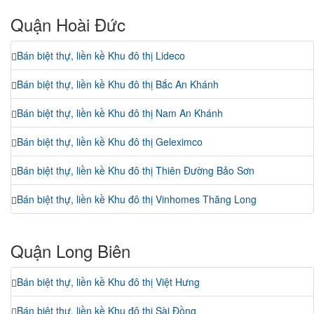
Quận Hoài Đức
Bán biệt thự, liền kề Khu đô thị Lideco
Bán biệt thự, liền kề Khu đô thị Bắc An Khánh
Bán biệt thự, liền kề Khu đô thị Nam An Khánh
Bán biệt thự, liền kề Khu đô thị Geleximco
Bán biệt thự, liền kề Khu đô thị Thiên Đường Bảo Sơn
Bán biệt thự, liền kề Khu đô thị Vinhomes Thăng Long
Quận Long Biên
Bán biệt thự, liền kề Khu đô thị Việt Hưng
Bán biệt thự, liền kề Khu đô thị Sài Đồng