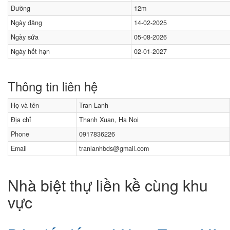
Đường
12m
Ngày đăng
14-02-2025
Ngày sửa
05-08-2026
Ngày hết hạn
02-01-2027
Thông tin liên hệ
Họ và tên
Tran Lanh
Địa chỉ
Thanh Xuan, Ha Noi
Phone
0917836226
Email
tranlanhbds@gmail.com
Nhà biệt thự liền kề cùng khu
vực