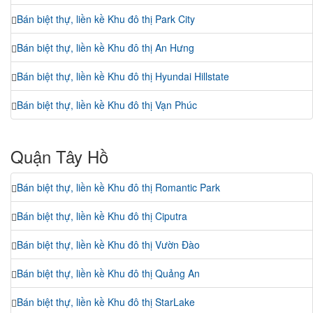
Bán biệt thự, liền kề Khu đô thị Park City
Bán biệt thự, liền kề Khu đô thị An Hưng
Bán biệt thự, liền kề Khu đô thị Hyundai Hillstate
Bán biệt thự, liền kề Khu đô thị Vạn Phúc
Quận Tây Hồ
Bán biệt thự, liền kề Khu đô thị Romantic Park
Bán biệt thự, liền kề Khu đô thị Ciputra
Bán biệt thự, liền kề Khu đô thị Vườn Đào
Bán biệt thự, liền kề Khu đô thị Quảng An
Bán biệt thự, liền kề Khu đô thị StarLake