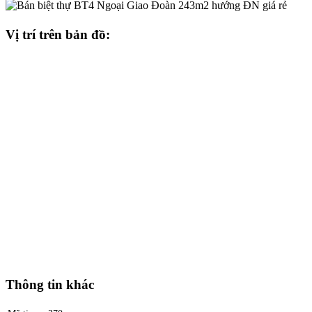
Vị trí trên bản đồ:
Thông tin khác